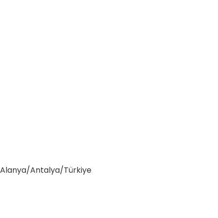
0 Alanya/Antalya/Türkiye