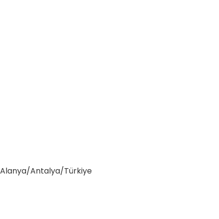
0 Alanya/Antalya/Türkiye