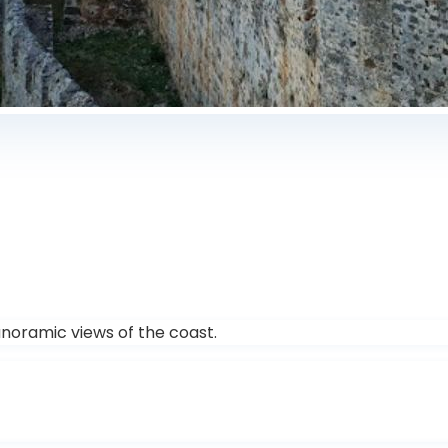
anoramic views of the coast.