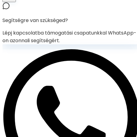
Segítségre van szükséged?
Lépj kapcsolatba támogatási csapatunkkal WhatsApp-
on azonnali segítségért.