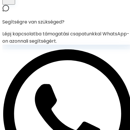
Segítségre van szükséged?
Lépj kapcsolatba támogatási csapatunkkal WhatsApp-
on azonnali segítségért.